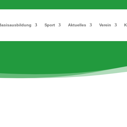
Basisausbildung
Sport
Aktuelles
Verein
K