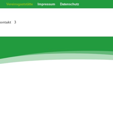
Vereinsgaststätte
Impressum
Datenschutz
ontakt