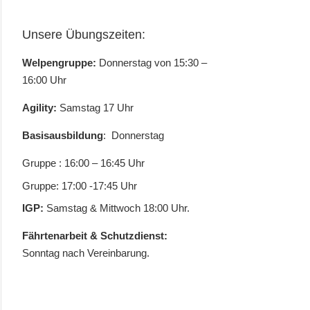
Unsere Übungszeiten:
Welpengruppe:
Donnerstag von 15:30 –
16:00 Uhr
Agility:
Samstag 17 Uhr
Basisausbildung
: Donnerstag
Gruppe : 16:00 – 16:45 Uhr
Gruppe: 17:00 -17:45 Uhr
IGP:
Samstag & Mittwoch 18:00 Uhr.
Fährtenarbeit & Schutzdienst:
Sonntag nach Vereinbarung.