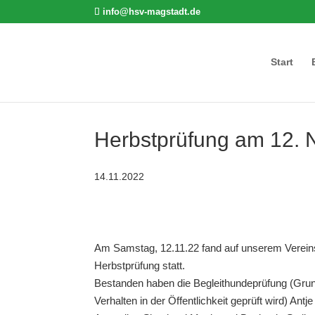
info@hsv-magstadt.de
Start
Herbstprüfung am 12.
14.11.2022
Am Samstag, 12.11.22 fand auf unserem Verein
Herbstprüfung statt.
Bestanden haben die Begleithundeprüfung (Gru
Verhalten in der Öffentlichkeit geprüft wird) Ant