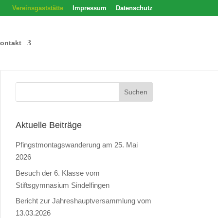
Vereinsgaststätte
Impressum
Datenschutz
ontakt
Aktuelle Beiträge
Pfingstmontagswanderung am 25. Mai
2026
Besuch der 6. Klasse vom
Stiftsgymnasium Sindelfingen
Bericht zur Jahreshauptversammlung vom
13.03.2026