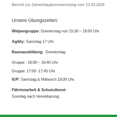
Bericht zur Jahreshauptversammlung vom 13.03.2026
Unsere Übungszeiten:
Welpengruppe:
Donnerstag von 15:30 – 16:00 Uhr
Agility:
Samstag 17 Uhr
Basisausbildung
: Donnerstag
Gruppe : 16:00 – 16:45 Uhr
Gruppe: 17:00 -17:45 Uhr
IGP:
Samstag & Mittwoch 18:00 Uhr.
Fährtenarbeit & Schutzdienst:
Sonntag nach Vereinbarung.