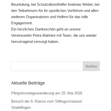
Beurteilung, bei Schutzdiensthelfer Andreas Weber, bei
den Teilnehmern für ihr sportliches Vorführen und allen
weiteren Organisatoren und Helfern für das tolle
Engagement.
Ein herzliches Dankeschön geht an unsere
Vereinswirtin Petra Mahnke mit Team, die uns wieder
hervorragend versorgt haben.
Aktuelle Beiträge
Pfingstmontagswanderung am 25. Mai 2026
Besuch der 6. Klasse vom Stiftsgymnasium
Sindelfingen