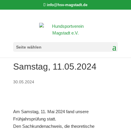
info@hsv-magstadt.de
Frühjahrprüfung am
Seite wählen
Samstag, 11.05.2024
30.05.2024
Am Samstag, 11. Mai 2024 fand unsere
Frühjahrsprüfung statt.
Den Sachkundenachweis, die theoretische