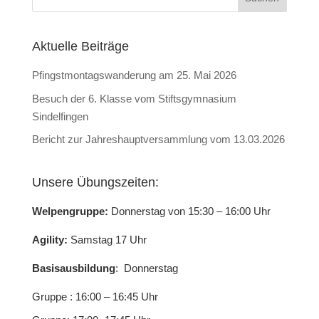
Aktuelle Beiträge
Pfingstmontagswanderung am 25. Mai 2026
Besuch der 6. Klasse vom Stiftsgymnasium
Sindelfingen
Bericht zur Jahreshauptversammlung vom 13.03.2026
Unsere Übungszeiten:
Welpengruppe:
Donnerstag von 15:30 – 16:00 Uhr
Agility:
Samstag 17 Uhr
Basisausbildung
: Donnerstag
Gruppe : 16:00 – 16:45 Uhr