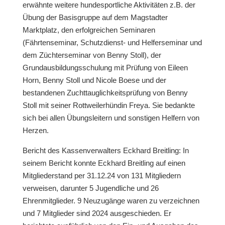
erwähnte weitere hundesportliche Aktivitäten z.B. der
Übung der Basisgruppe auf dem Magstadter
Marktplatz, den erfolgreichen Seminaren
(Fährtenseminar, Schutzdienst- und Helferseminar und
dem Züchterseminar von Benny Stoll), der
Grundausbildungsschulung mit Prüfung von Eileen
Horn, Benny Stoll und Nicole Boese und der
bestandenen Zuchttauglichkeitsprüfung von Benny
Stoll mit seiner Rottweilerhündin Freya. Sie bedankte
sich bei allen Übungsleitern und sonstigen Helfern von
Herzen.
Bericht des Kassenverwalters Eckhard Breitling: In
seinem Bericht konnte Eckhard Breitling auf einen
Mitgliederstand per 31.12.24 von 131 Mitgliedern
verweisen, darunter 5 Jugendliche und 26
Ehrenmitglieder. 9 Neuzugänge waren zu verzeichnen
und 7 Mitglieder sind 2024 ausgeschieden. Er