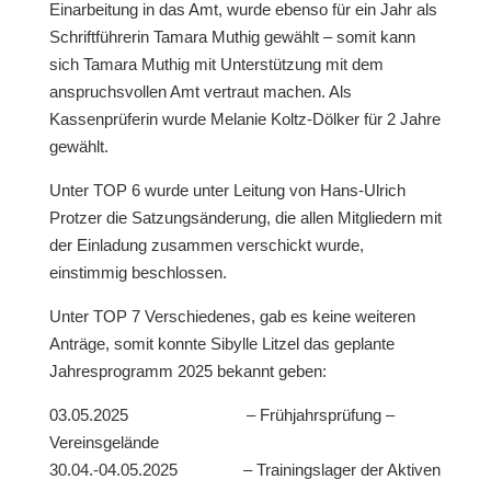
Einarbeitung in das Amt, wurde ebenso für ein Jahr als
Schriftführerin Tamara Muthig gewählt – somit kann
sich Tamara Muthig mit Unterstützung mit dem
anspruchsvollen Amt vertraut machen. Als
Kassenprüferin wurde Melanie Koltz-Dölker für 2 Jahre
gewählt.
Unter TOP 6 wurde unter Leitung von Hans-Ulrich
Protzer die Satzungsänderung, die allen Mitgliedern mit
der Einladung zusammen verschickt wurde,
einstimmig beschlossen.
Unter TOP 7 Verschiedenes, gab es keine weiteren
Anträge, somit konnte Sibylle Litzel das geplante
Jahresprogramm 2025 bekannt geben:
03.05.2025 – Frühjahrsprüfung –
Vereinsgelände
30.04.-04.05.2025 – Trainingslager der Aktiven