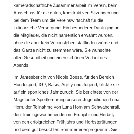
kameradschaftliche Zusammenarbeit im Verein, beim
Ausschuss für die guten, konstruktiven Sitzungen und
bei dem Team um die Vereinswirtschaft für die
kulinarische Versorgung. Ein besonderer Dank ging an
die Mitglieder, die nicht namentlich erwähnt wurden,
ohne die aber kein Vereinsleben stattfinden würde und
das Ganze nicht zu stemmen wäre. Sie wünschte
allen Gesundheit und einen schönen Verlauf des
Abends.
Im Jahresbericht von Nicole Boese, für den Bereich
Hundesport, IGP, Basis, Agility und Jugend, blickte sie
auf ein sportliches Jahr zurück. Sie berichtete von der
Magstadter Sportlerehrung unserer Jugendlichen Luna
Horn, der Teilnahme von Luna Horn am Schwabentrail,
den Trainingswochenenden im Frühjahr und Herbst,
von den erfolgreichen Frühjahrs und Herbstprüfungen
und dem gut besuchten Sommerferienprogramm. Sie