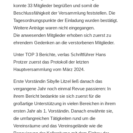
konnte 33 Mitglieder begrüßen und somit die
Beschlussfähigkeit der Versammlung feststellen. Die
Tagesordnungspunkte der Einladung wurden bestätigt.
Weitere Anträge waren nicht eingegangen.
Die anwesenden Mitglieder erhoben sich zuerst zu
ehrendem Gedenken an die verstorbenen Mitglieder.
Unter TOP 3 Berichte, verlas Schriftführer Hans
Protzer zuerst das Protokoll der letzten
Hauptversammlung vom März 2024.
Erste Vorständin Sibylle Litzel ließ danach das
vergangene Jahr noch einmal Revue passieren: In
ihrem Bericht bedankte sie sich zuerst für die
großartige Unterstützung in vielen Bereichen in ihrem
ersten Jahr als 1. Vorständin. Danach erwähnte sie,
die umfangreichen Tätigkeiten rund um die
Vereinsräume und das Vereinsgelände wie die