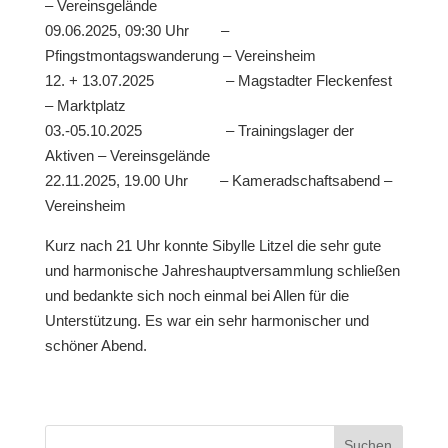
– Vereinsgelände
09.06.2025, 09:30 Uhr –
Pfingstmontagswanderung – Vereinsheim
12. + 13.07.2025 – Magstadter Fleckenfest
– Marktplatz
03.-05.10.2025 – Trainingslager der
Aktiven – Vereinsgelände
22.11.2025, 19.00 Uhr – Kameradschaftsabend –
Vereinsheim
Kurz nach 21 Uhr konnte Sibylle Litzel die sehr gute
und harmonische Jahreshauptversammlung schließen
und bedankte sich noch einmal bei Allen für die
Unterstützung. Es war ein sehr harmonischer und
schöner Abend.