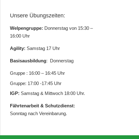
Unsere Übungszeiten:
Welpengruppe:
Donnerstag von 15:30 –
16:00 Uhr
Agility:
Samstag 17 Uhr
Basisausbildung
: Donnerstag
Gruppe : 16:00 – 16:45 Uhr
Gruppe: 17:00 -17:45 Uhr
IGP:
Samstag & Mittwoch 18:00 Uhr.
Fährtenarbeit & Schutzdienst:
Sonntag nach Vereinbarung.