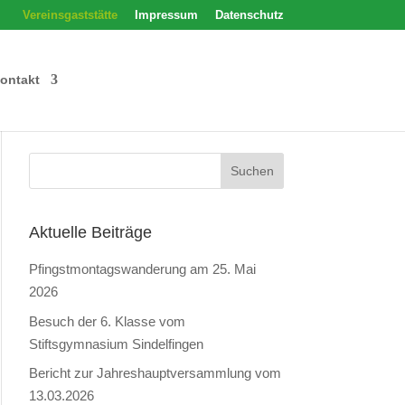
Vereinsgaststätte
Impressum
Datenschutz
ontakt
Aktuelle Beiträge
Pfingstmontagswanderung am 25. Mai
2026
Besuch der 6. Klasse vom
Stiftsgymnasium Sindelfingen
Bericht zur Jahreshauptversammlung vom
13.03.2026