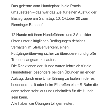
Das gelernte vom Hundeplatz in die Praxis
umzusetzen – das war das Ziel für einen Ausflug der
Basisgruppe am Samstag, 10. Oktober 20 zum
Renninger Bahnhof.
12 Hunde mit ihren Hundeführern und 3 Ausbilder
übten unter alltäglichen Bedingungen richtiges
Verhalten im Straßenverkehr, einen
Fußgängerüberweg sicher zu überqueren und große
Treppen langsam zu laufen.
Die Reaktionen der Hunde waren lehrreich für die
Hundeführer: besonders bei den Übungen im engen
Aufzug, durch eine Unterführung zu laufen in der es
besonders hallt oder beim Eintreffen einer S-Bahn die
dann schon sehr laut und unheimlich für die Hunde
sein kann.
Alle haben die Übungen toll gemeistert!