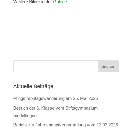
Weitere Bilder in der
Galerie
.
Aktuelle Beiträge
Pfingstmontagswanderung am 25. Mai 2026
Besuch der 6. Klasse vom Stiftsgymnasium
Sindelfingen
Bericht zur Jahreshauptversammlung vom 13.03.2026