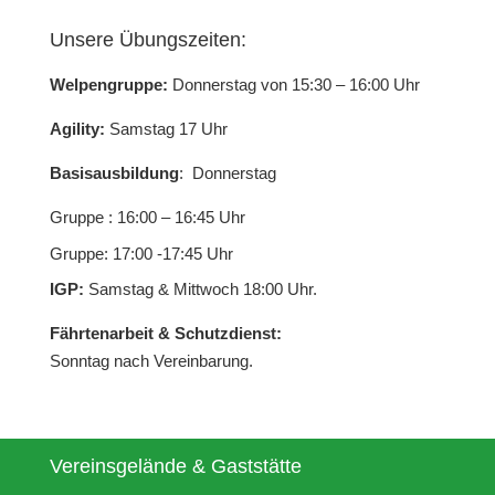
Unsere Übungszeiten:
Welpengruppe:
Donnerstag von 15:30 – 16:00 Uhr
Agility:
Samstag 17 Uhr
Basisausbildung
: Donnerstag
Gruppe : 16:00 – 16:45 Uhr
Gruppe: 17:00 -17:45 Uhr
IGP:
Samstag & Mittwoch 18:00 Uhr.
Fährtenarbeit & Schutzdienst:
Sonntag nach Vereinbarung.
Vereinsgelände & Gaststätte